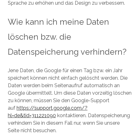
Sprache zu erhöhen und das Design zu verbessern.
Wie kann ich meine Daten
löschen bzw. die
Datenspeicherung verhindern?
Jene Daten, die Google für einen Tag bzw. ein Jahr
speichert können nicht einfach gelöscht werden. Die
Daten werden beim Seitenaufruf automatisch an
Google übermittelt. Um diese Daten vorzeitig löschen
zu können, müssen Sie den Google-Support
auf
https://support.google.com/?
hl=de&tid=311221090
kontaktieren. Datenspeicherung
verhindern Sie in diesem Fall nur, wenn Sie unsere
Seite nicht besuchen.