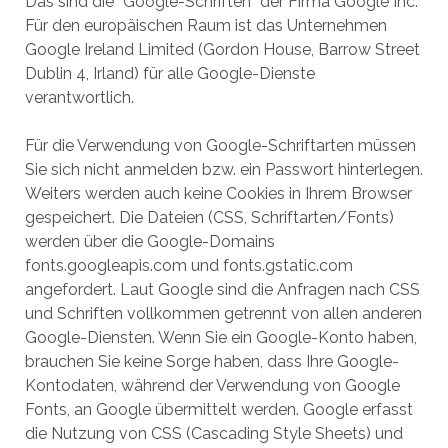
Das sind die “Google-Schriften” der Firma Google Inc.
Für den europäischen Raum ist das Unternehmen
Google Ireland Limited (Gordon House, Barrow Street
Dublin 4, Irland) für alle Google-Dienste
verantwortlich.
Für die Verwendung von Google-Schriftarten müssen
Sie sich nicht anmelden bzw. ein Passwort hinterlegen.
Weiters werden auch keine Cookies in Ihrem Browser
gespeichert. Die Dateien (CSS, Schriftarten/Fonts)
werden über die Google-Domains
fonts.googleapis.com und fonts.gstatic.com
angefordert. Laut Google sind die Anfragen nach CSS
und Schriften vollkommen getrennt von allen anderen
Google-Diensten. Wenn Sie ein Google-Konto haben,
brauchen Sie keine Sorge haben, dass Ihre Google-
Kontodaten, während der Verwendung von Google
Fonts, an Google übermittelt werden. Google erfasst
die Nutzung von CSS (Cascading Style Sheets) und