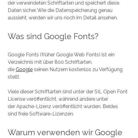
der verwendeten Schriftarten und speichert diese
Daten sicher. Wie die Datenspeicherung genau
aussieht, werden wir uns noch im Detail ansehen.
Was sind Google Fonts?
Google Fonts (früher Google Web Fonts) ist ein
Verzeichnis mit über 800 Schriftarten,
die
Google
seinen Nutzern kostenlos zu Verfügung
stellt.
Viele dieser Schriftarten sind unter der SIL Open Font
License veröffentlicht, während andere unter
der Apache-Lizenz veröffentlicht wurden. Beides
sind freie Software-Lizenzen.
Warum verwenden wir Google