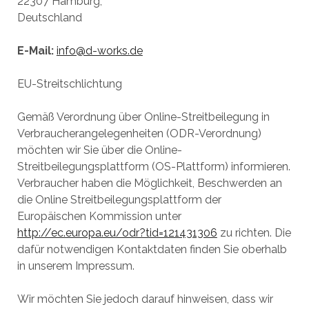
22307 Hamburg,
Deutschland
E-Mail:
info@d-works.de
EU-Streitschlichtung
Gemäß Verordnung über Online-Streitbeilegung in
Verbraucherangelegenheiten (ODR-Verordnung)
möchten wir Sie über die Online-
Streitbeilegungsplattform (OS-Plattform) informieren.
Verbraucher haben die Möglichkeit, Beschwerden an
die Online Streitbeilegungsplattform der
Europäischen Kommission unter
http://ec.europa.eu/odr?tid=121431306
zu richten. Die
dafür notwendigen Kontaktdaten finden Sie oberhalb
in unserem Impressum.
Wir möchten Sie jedoch darauf hinweisen, dass wir