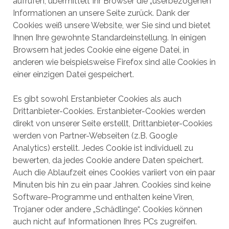
aufrufen, übermittelt Ihr Browser die „userbezogenen“
Informationen an unsere Seite zurück. Dank der
Cookies weiß unsere Website, wer Sie sind und bietet
Ihnen Ihre gewohnte Standardeinstellung. In einigen
Browsern hat jedes Cookie eine eigene Datei, in
anderen wie beispielsweise Firefox sind alle Cookies in
einer einzigen Datei gespeichert.
Es gibt sowohl Erstanbieter Cookies als auch
Drittanbieter-Cookies. Erstanbieter-Cookies werden
direkt von unserer Seite erstellt, Drittanbieter-Cookies
werden von Partner-Webseiten (z.B. Google
Analytics) erstellt. Jedes Cookie ist individuell zu
bewerten, da jedes Cookie andere Daten speichert.
Auch die Ablaufzeit eines Cookies variiert von ein paar
Minuten bis hin zu ein paar Jahren. Cookies sind keine
Software-Programme und enthalten keine Viren,
Trojaner oder andere „Schädlinge“. Cookies können
auch nicht auf Informationen Ihres PCs zugreifen.