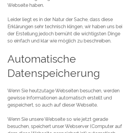
Webseite haben.
Leider liegt es in der Natur der Sache, dass diese
Erklärungen sehr technisch klingen, wir haben uns bei
der Erstellung jedoch bemüht die wichtigsten Dinge
so einfach und klar wie möglich zu beschreiben.
Automatische
Datenspeicherung
Wenn Sie heutzutage Webseiten besuchen, werden
gewisse Informationen automatisch erstellt und
gespeichert, so auch auf dieser Webseite.
Wenn Sie unsere Webseite so wie jetzt gerade
besuchen, speichert unser Webserver (Computer auf