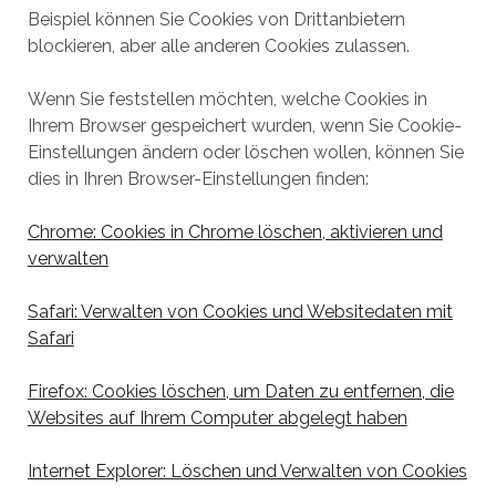
Beispiel können Sie Cookies von Drittanbietern
blockieren, aber alle anderen Cookies zulassen.
Wenn Sie feststellen möchten, welche Cookies in
Ihrem Browser gespeichert wurden, wenn Sie Cookie-
Einstellungen ändern oder löschen wollen, können Sie
dies in Ihren Browser-Einstellungen finden:
Chrome: Cookies in Chrome löschen, aktivieren und
verwalten
Safari: Verwalten von Cookies und Websitedaten mit
Safari
Firefox: Cookies löschen, um Daten zu entfernen, die
Websites auf Ihrem Computer abgelegt haben
Internet Explorer: Löschen und Verwalten von Cookies