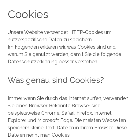
Cookies
Unsere Website verwendet HTTP-Cookies um
nutzerspezifische Daten zu speichern.
Im Folgenden erklären wir, was Cookies sind und
warum Sie genutzt werden, damit Sie die folgende
Datenschutzerklärung besser verstehen.
Was genau sind Cookies?
Immer wenn Sie durch das Internet surfen, verwenden
Sie einen Browser. Bekannte Browser sind
beispielsweise Chrome, Safari, Firefox, Internet
Explorer und Microsoft Edge. Die meisten Webseiten
speichern kleine Text-Dateien in Ihrem Browser. Diese
Dateien nennt man Cookies.