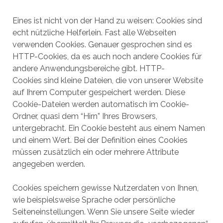
Eines ist nicht von der Hand zu weisen: Cookies sind
echt nützliche Helferlein. Fast alle Webseiten
verwenden Cookies. Genauer gesprochen sind es
HTTP-Cookies, da es auch noch andere Cookies für
andere Anwendungsbereiche gibt. HTTP-
Cookies sind kleine Dateien, die von unserer Website
auf Ihrem Computer gespeichert werden. Diese
Cookie-Dateien werden automatisch im Cookie-
Ordner, quasi dem “Hirn” Ihres Browsers,
untergebracht. Ein Cookie besteht aus einem Namen
und einem Wert. Bei der Definition eines Cookies
müssen zusätzlich ein oder mehrere Attribute
angegeben werden.
Cookies speichern gewisse Nutzerdaten von Ihnen,
wie beispielsweise Sprache oder persönliche
Seiteneinstellungen. Wenn Sie unsere Seite wieder