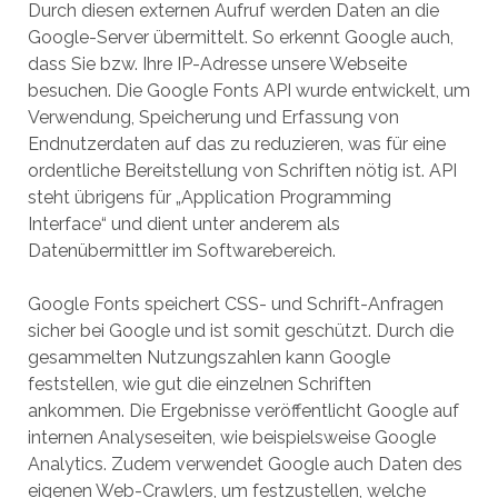
Durch diesen externen Aufruf werden Daten an die
Google-Server übermittelt. So erkennt Google auch,
dass Sie bzw. Ihre IP-Adresse unsere Webseite
besuchen. Die Google Fonts API wurde entwickelt, um
Verwendung, Speicherung und Erfassung von
Endnutzerdaten auf das zu reduzieren, was für eine
ordentliche Bereitstellung von Schriften nötig ist. API
steht übrigens für „Application Programming
Interface“ und dient unter anderem als
Datenübermittler im Softwarebereich.
Google Fonts speichert CSS- und Schrift-Anfragen
sicher bei Google und ist somit geschützt. Durch die
gesammelten Nutzungszahlen kann Google
feststellen, wie gut die einzelnen Schriften
ankommen. Die Ergebnisse veröffentlicht Google auf
internen Analyseseiten, wie beispielsweise Google
Analytics. Zudem verwendet Google auch Daten des
eigenen Web-Crawlers, um festzustellen, welche