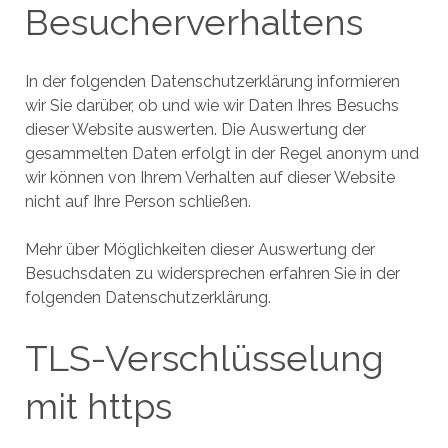
Besucherverhaltens
In der folgenden Datenschutzerklärung informieren
wir Sie darüber, ob und wie wir Daten Ihres Besuchs
dieser Website auswerten. Die Auswertung der
gesammelten Daten erfolgt in der Regel anonym und
wir können von Ihrem Verhalten auf dieser Website
nicht auf Ihre Person schließen.
Mehr über Möglichkeiten dieser Auswertung der
Besuchsdaten zu widersprechen erfahren Sie in der
folgenden Datenschutzerklärung.
TLS-Verschlüsselung
mit https