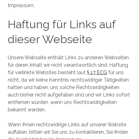
Impressum.
Haftung für Links auf
dieser Webseite
Unsere Webseite enthält Links zu anderen Webseiten
für deren Inhalt wir nicht verantwortlich sind. Haftung
für verlinkte Websites besteht laut
§ 17 ECG
für uns
nicht, da wir keine Kenntnis rechtswidriger Tätigkeiten
hatten und haben, uns solche Rechtswidrigkeiten
auch bisher nicht aufgefallen sind und wir Links sofort
entfernen würden, wenn uns Rechtswidrigkeiten
bekannt werden.
Wenn Ihnen rechtswidrige Links auf unserer Website
auffallen, bitten wir Sie uns zu kontaktieren, Sie finden