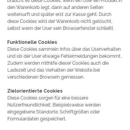
braucht es diese Cookies, wenn ein User ein Produkt in
den Warenkorb legt, dann auf anderen Seiten
weitersurft und später erst zur Kasse geht. Durch
diese Cookies wird der Warenkorb nicht gelöscht,
selbst wenn der User sein Browserfenster schließt.
Funktionelle Cookies
Diese Cookies sammeln Infos über das Userverhalten
und ob der User etwaige Fehlermeldungen bekommt.
Zudem werden mithilfe dieser Cookies auch die
Ladezeit und das Verhalten der Website bei
verschiedenen Browsern gemessen.
Zielorientierte Cookies
Diese Cookies sorgen für eine bessere
Nutzerfreundlichkeit. Beispielsweise werden
eingegebene Standorte, Schriftgrößen oder
Formulardaten gespeichert.