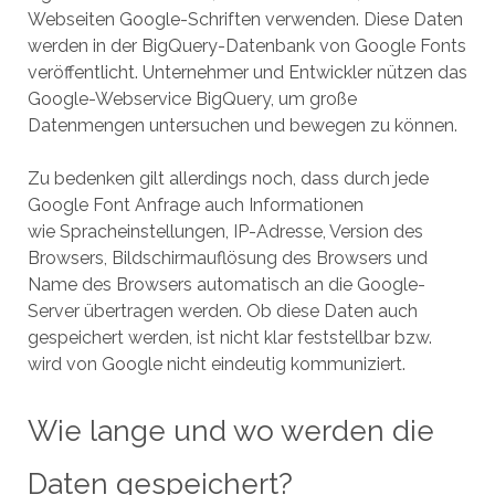
Webseiten Google-Schriften verwenden. Diese Daten
werden in der BigQuery-Datenbank von Google Fonts
veröffentlicht. Unternehmer und Entwickler nützen das
Google-Webservice BigQuery, um große
Datenmengen untersuchen und bewegen zu können.
Zu bedenken gilt allerdings noch, dass durch jede
Google Font Anfrage auch Informationen
wie Spracheinstellungen, IP-Adresse, Version des
Browsers, Bildschirmauflösung des Browsers und
Name des Browsers automatisch an die Google-
Server übertragen werden. Ob diese Daten auch
gespeichert werden, ist nicht klar feststellbar bzw.
wird von Google nicht eindeutig kommuniziert.
Wie lange und wo werden die
Daten gespeichert?