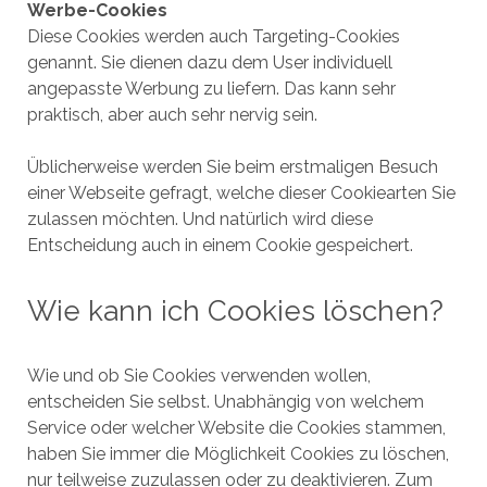
Werbe-Cookies
Diese Cookies werden auch Targeting-Cookies
genannt. Sie dienen dazu dem User individuell
angepasste Werbung zu liefern. Das kann sehr
praktisch, aber auch sehr nervig sein.
Üblicherweise werden Sie beim erstmaligen Besuch
einer Webseite gefragt, welche dieser Cookiearten Sie
zulassen möchten. Und natürlich wird diese
Entscheidung auch in einem Cookie gespeichert.
Wie kann ich Cookies löschen?
Wie und ob Sie Cookies verwenden wollen,
entscheiden Sie selbst. Unabhängig von welchem
Service oder welcher Website die Cookies stammen,
haben Sie immer die Möglichkeit Cookies zu löschen,
nur teilweise zuzulassen oder zu deaktivieren. Zum