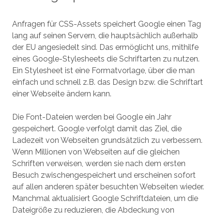
Anfragen für CSS-Assets speichert Google einen Tag
lang auf seinen Servern, die hauptsächlich außerhalb
der EU angesiedelt sind. Das ermöglicht uns, mithilfe
eines Google-Stylesheets die Schriftarten zu nutzen.
Ein Stylesheet ist eine Formatvorlage, über die man
einfach und schnell z.B. das Design bzw. die Schriftart
einer Webseite ändern kann.
Die Font-Dateien werden bei Google ein Jahr
gespeichert. Google verfolgt damit das Ziel, die
Ladezeit von Webseiten grundsätzlich zu verbessern.
Wenn Millionen von Webseiten auf die gleichen
Schriften verweisen, werden sie nach dem ersten
Besuch zwischengespeichert und erscheinen sofort
auf allen anderen später besuchten Webseiten wieder.
Manchmal aktualisiert Google Schriftdateien, um die
Dateigröße zu reduzieren, die Abdeckung von