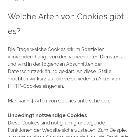
Welche Arten von Cookies gibt
es?
Die Frage welche Cookies wir im Speziellen
verwenden, hängt von den verwendeten Diensten ab
und wird in der folgenden Abschnitten der
Datenschutzerklärung geklärt. An dieser Stelle
möchten wir kurz auf die verschiedenen Arten von
HTTP-Cookies eingehen.
Man kann 4 Arten von Cookies unterscheiden:
Unbedingt notwendige Cookies
Diese Cookies sind nötig, um grundlegende
Funktionen der Website sicherzustellen. Zum Beispiel