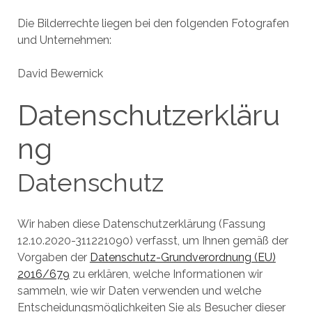
Die Bilderrechte liegen bei den folgenden Fotografen
und Unternehmen:
David Bewernick
Datenschutzerkläru
ng
Datenschutz
Wir haben diese Datenschutzerklärung (Fassung
12.10.2020-311221090) verfasst, um Ihnen gemäß der
Vorgaben der
Datenschutz-Grundverordnung (EU)
2016/679
zu erklären, welche Informationen wir
sammeln, wie wir Daten verwenden und welche
Entscheidungsmöglichkeiten Sie als Besucher dieser