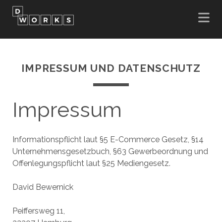
IMPRESSUM UND DATENSCHUTZ
Impressum
Informationspflicht laut §5 E-Commerce Gesetz, §14
Unternehmensgesetzbuch, §63 Gewerbeordnung und
Offenlegungspflicht laut §25 Mediengesetz.
David Bewernick
Peiffersweg 11,