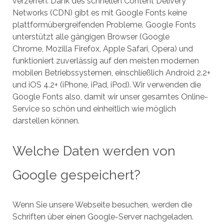
verzerren. Dank des schnellen Content Delivery
Networks (CDN) gibt es mit Google Fonts keine
plattformübergreifenden Probleme. Google Fonts
unterstützt alle gängigen Browser (Google
Chrome, Mozilla Firefox, Apple Safari, Opera) und
funktioniert zuverlässig auf den meisten modernen
mobilen Betriebssystemen, einschließlich Android 2.2+
und iOS 4.2+ (iPhone, iPad, iPod). Wir verwenden die
Google Fonts also, damit wir unser gesamtes Online-
Service so schön und einheitlich wie möglich
darstellen können.
Welche Daten werden von
Google gespeichert?
Wenn Sie unsere Webseite besuchen, werden die
Schriften über einen Google-Server nachgeladen.