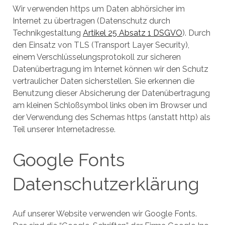
Wir verwenden https um Daten abhörsicher im
Internet zu übertragen (Datenschutz durch
Technikgestaltung
Artikel 25 Absatz 1 DSGVO
). Durch
den Einsatz von TLS (Transport Layer Security),
einem Verschlüsselungsprotokoll zur sicheren
Datenübertragung im Internet können wir den Schutz
vertraulicher Daten sicherstellen. Sie erkennen die
Benutzung dieser Absicherung der Datenübertragung
am kleinen Schloßsymbol links oben im Browser und
der Verwendung des Schemas https (anstatt http) als
Teil unserer Internetadresse.
Google Fonts
Datenschutzerklärung
Auf unserer Website verwenden wir Google Fonts.