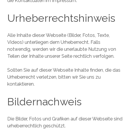
die Kontaktdaten im Impressum.
Urheberrechtshinweis
Alle Inhalte dieser Webseite (Bilder, Fotos, Texte,
Videos) unterliegen dem Urheberrecht. Falls
notwendig, werden wir die unerlaubte Nutzung von
Teilen der Inhalte unserer Seite rechtlich verfolgen.
Sollten Sie auf dieser Webseite Inhalte finden, die das
Urheberrecht verletzen, bitten wir Sie uns zu
kontaktieren.
Bildernachweis
Die Bilder, Fotos und Grafiken auf dieser Webseite sind
urheberrechtlich geschützt.