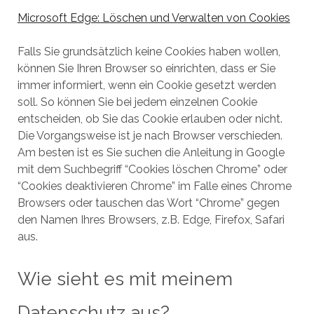
Microsoft Edge: Löschen und Verwalten von Cookies
Falls Sie grundsätzlich keine Cookies haben wollen,
können Sie Ihren Browser so einrichten, dass er Sie
immer informiert, wenn ein Cookie gesetzt werden
soll. So können Sie bei jedem einzelnen Cookie
entscheiden, ob Sie das Cookie erlauben oder nicht.
Die Vorgangsweise ist je nach Browser verschieden.
Am besten ist es Sie suchen die Anleitung in Google
mit dem Suchbegriff “Cookies löschen Chrome” oder
“Cookies deaktivieren Chrome” im Falle eines Chrome
Browsers oder tauschen das Wort “Chrome” gegen
den Namen Ihres Browsers, z.B. Edge, Firefox, Safari
aus.
Wie sieht es mit meinem
Datenschutz aus?