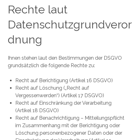
Rechte laut
Datenschutzgrundveror
dnung
Ihnen stehen laut den Bestimmungen der DSGVO
grundsätzlich die folgende Rechte zu:
Recht auf Berichtigung (Artikel 16 DSGVO)
Recht auf Löschung („Recht auf
Vergessenwerden“) (Artikel 17 DSGVO)
Recht auf Einschränkung der Verarbeitung
(Artikel 18 DSGVO)
Recht auf Benachrichtigung – Mitteilungspflicht
im Zusammenhang mit der Berichtigung oder
Löschung personenbezogener Daten oder der