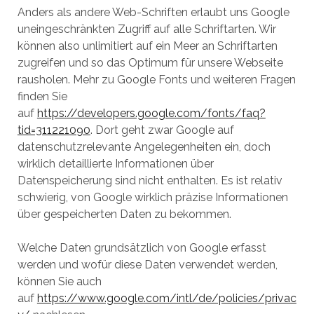
Anders als andere Web-Schriften erlaubt uns Google
uneingeschränkten Zugriff auf alle Schriftarten. Wir
können also unlimitiert auf ein Meer an Schriftarten
zugreifen und so das Optimum für unsere Webseite
rausholen. Mehr zu Google Fonts und weiteren Fragen
finden Sie
auf
https://developers.google.com/fonts/faq?
tid=311221090
. Dort geht zwar Google auf
datenschutzrelevante Angelegenheiten ein, doch
wirklich detaillierte Informationen über
Datenspeicherung sind nicht enthalten. Es ist relativ
schwierig, von Google wirklich präzise Informationen
über gespeicherten Daten zu bekommen.
Welche Daten grundsätzlich von Google erfasst
werden und wofür diese Daten verwendet werden,
können Sie auch
auf
https://www.google.com/intl/de/policies/privac