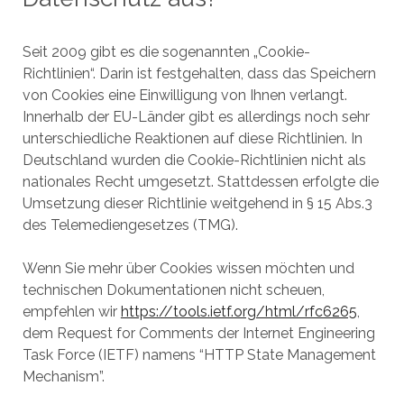
Seit 2009 gibt es die sogenannten „Cookie-
Richtlinien“. Darin ist festgehalten, dass das Speichern
von Cookies eine Einwilligung von Ihnen verlangt.
Innerhalb der EU-Länder gibt es allerdings noch sehr
unterschiedliche Reaktionen auf diese Richtlinien. In
Deutschland wurden die Cookie-Richtlinien nicht als
nationales Recht umgesetzt. Stattdessen erfolgte die
Umsetzung dieser Richtlinie weitgehend in § 15 Abs.3
des Telemediengesetzes (TMG).
Wenn Sie mehr über Cookies wissen möchten und
technischen Dokumentationen nicht scheuen,
empfehlen wir
https://tools.ietf.org/html/rfc6265
,
dem Request for Comments der Internet Engineering
Task Force (IETF) namens “HTTP State Management
Mechanism”.