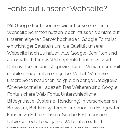
Fonts auf unserer Webseite?
Mit Google Fonts können wir auf unserer eigenen
Webseite Schriften nutzen, doch müssen sie nicht auf
unseren eigenen Server hochladen. Google Fonts ist
ein wichtiger Baustein, um die Qualität unserer
Webseite hoch zu halten. Alle Google-Schriften sind
automatisch für das Web optimiert und dies spart
Datenvolumen und ist speziell für die Verwendung mit
mobilen Endgeräten ein großer Vorteil. Wenn Sie
unsere Seite besuchen, sorgt die niedrige Dateigröße
für eine schnelle Ladezeit. Des Weiteren sind Google
Fonts sichere Web Fonts. Unterschiedliche
Bildsynthese-Systeme (Rendering) in verschiedenen
Browsern, Betriebssystemen und mobilen Endgeräten
können zu Fehlern führen. Solche Fehler können
teilweise Texte bzw. ganze Webseiten optisch