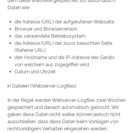
dem diese Webseite gespeichert ist) automatisch
Daten wie
die Adresse (URL) der aufgerufenen Webseite
Browser und Browserversion
das verwendete Betriebssystem
die Adresse (URL) der zuvor besuchten Seite
(Referrer URL)
den Hostname und die IP-Adresse des Geräts
von welchem aus zugegriffen wird
Datum und Uhrzeit
in Dateien (Webserver-Logfiles).
In der Regel werden Webserver-Logfiles zwei Wochen
gespeichert und danach automatisch gelöscht. Wir
geben diese Daten nicht weiter, können jedoch nicht
ausschließen, dass diese Daten beim Vorliegen von
rechtswidrigem Verhalten eingesehen werden.