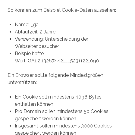
So können zum Beispiel Cookie-Daten aussehen:
Name: _ga
Ablaufzeit: 2 Jahre
Verwendung: Unterscheidung der
Webseitenbesucher
Beispielhafter
Wert: GA1.2.1326744211.152311221090
Ein Browser sollte folgende Mindestgrößen
unterstützen:
Ein Cookie soll mindestens 4096 Bytes
enthalten können
Pro Domain sollen mindestens 50 Cookies
gespeichert werden können
Insgesamt sollen mindestens 3000 Cookies
gespeichert werden können