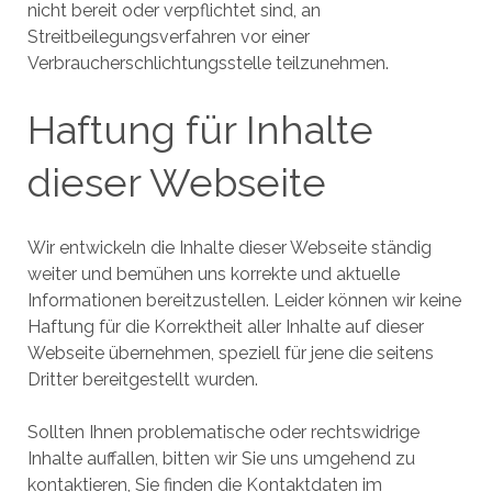
nicht bereit oder verpflichtet sind, an
Streitbeilegungsverfahren vor einer
Verbraucherschlichtungsstelle teilzunehmen.
Haftung für Inhalte
dieser Webseite
Wir entwickeln die Inhalte dieser Webseite ständig
weiter und bemühen uns korrekte und aktuelle
Informationen bereitzustellen. Leider können wir keine
Haftung für die Korrektheit aller Inhalte auf dieser
Webseite übernehmen, speziell für jene die seitens
Dritter bereitgestellt wurden.
Sollten Ihnen problematische oder rechtswidrige
Inhalte auffallen, bitten wir Sie uns umgehend zu
kontaktieren, Sie finden die Kontaktdaten im