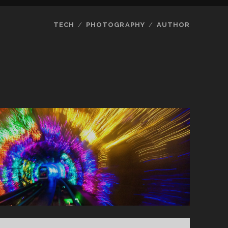
TECH
PHOTOGRAPHY
AUTHOR